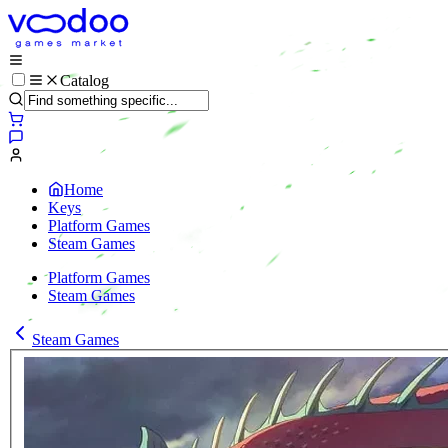
Catalog
Home
Keys
Platform Games
Steam Games
Platform Games
Steam Games
Steam Games