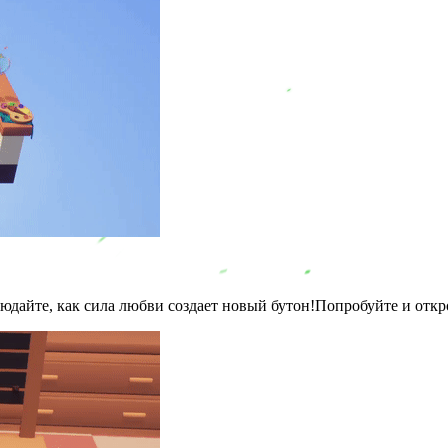
юдайте, как сила любви создает новый бутон!Попробуйте и откр