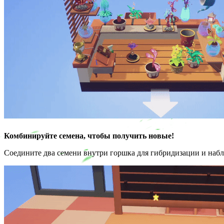
Комбинируйте семена, чтобы получить новые!
Соедините два семени внутри горшка для гибридизации и набл