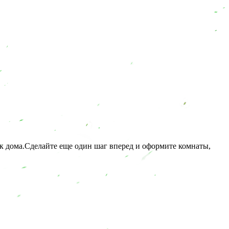
к дома.Сделайте еще один шаг вперед и оформите комнаты,