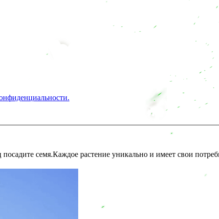
конфиденциальности.
 посадите семя.Каждое растение уникально и имеет свои потребн