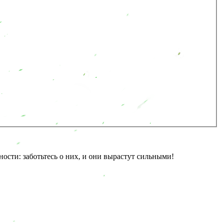
ости: заботьтесь о них, и они вырастут сильными!