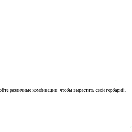
ойте различные комбинации, чтобы вырастить свой гербарий.