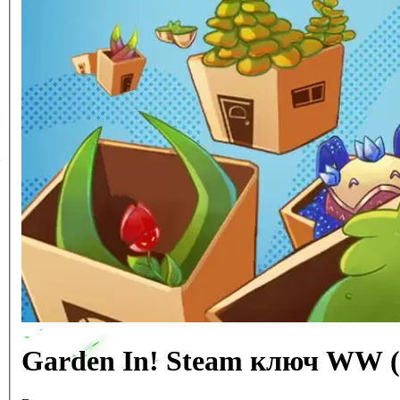
Garden In! Steam ключ WW (