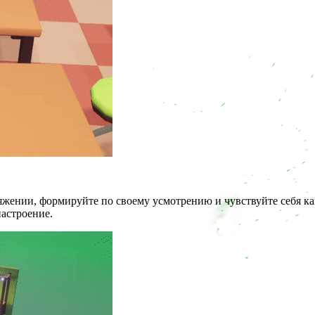
жении, формируйте по своему усмотрению и чувствуйте себя ка
настроение.