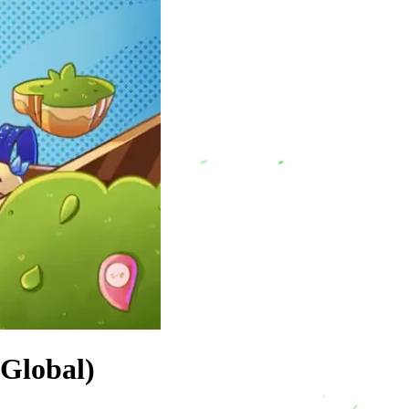
Global)