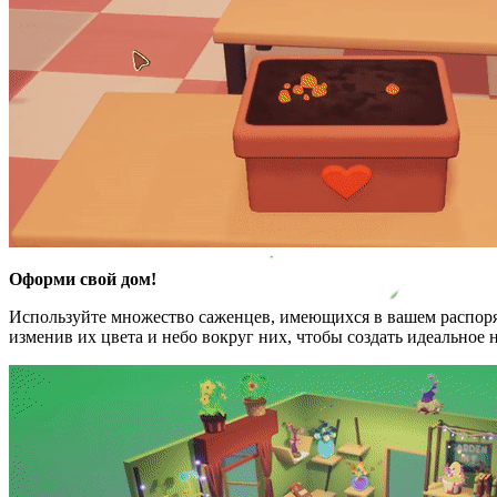
Оформи свой дом!
Используйте множество саженцев, имеющихся в вашем распоря
изменив их цвета и небо вокруг них, чтобы создать идеальное 