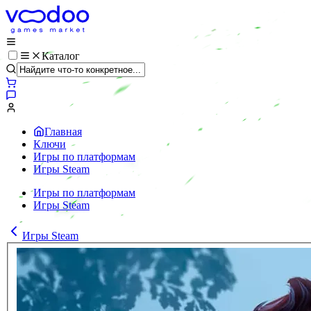
Каталог
Главная
Ключи
Игры по платформам
Игры Steam
Игры по платформам
Игры Steam
Игры Steam