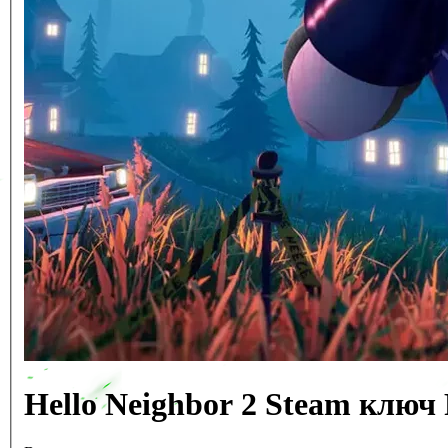
Hello Neighbor 2 Steam клю