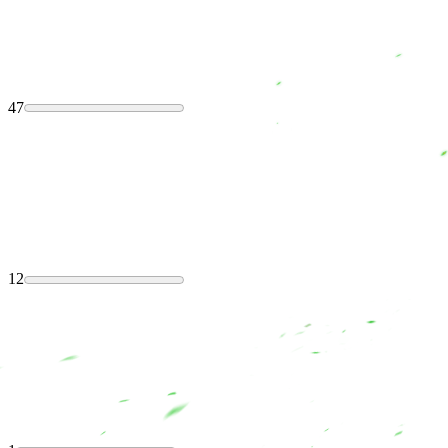
47
12