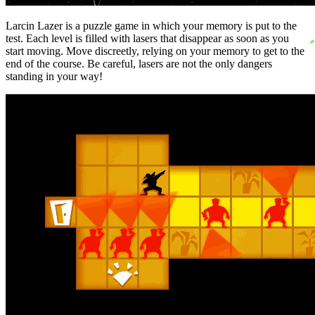
Larcin Lazer is a puzzle game in which your memory is put to the
test. Each level is filled with lasers that disappear as soon as you
start moving. Move discreetly, relying on your memory to get to the
end of the course. Be careful, lasers are not the only dangers
standing in your way!