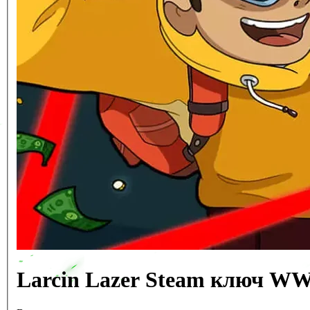
Larcin Lazer Steam ключ WW