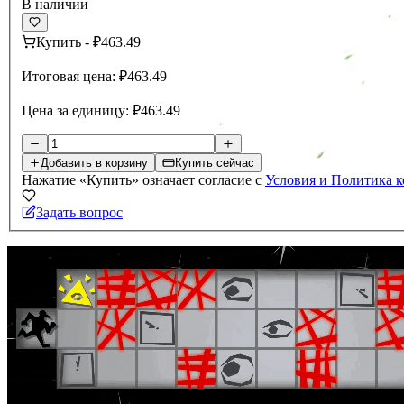
В наличии
Купить
-
₽463.49
Итоговая цена:
₽463.49
Цена за единицу:
₽463.49
Добавить в корзину
Купить сейчас
Нажатие «Купить» означает согласие с
Условия и Политика 
Задать вопрос