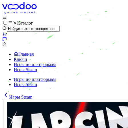
Каталог
Главная
Ключи
Игры по платформам
Игры Steam
Игры по платформам
Игры Steam
Игры Steam