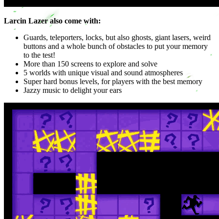
Larcin Lazer also come with:
Guards, teleporters, locks, but also ghosts, giant lasers, weird
buttons and a whole bunch of obstacles to put your memory
to the test!
More than 150 screens to explore and solve
5 worlds with unique visual and sound atmospheres
Super hard bonus levels, for players with the best memory
Jazzy music to delight your ears