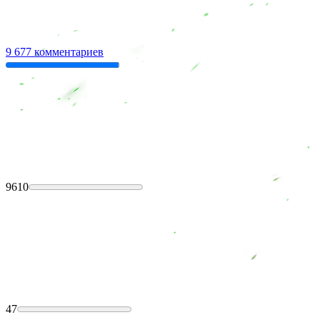
9 677 комментариев
9610
47