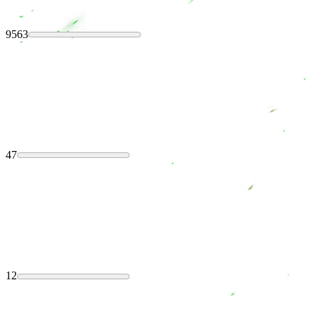
9563
47
12