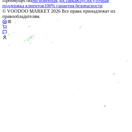
Преимущества
Мгновенная доставка
Круглосуточная
поддержка клиентов
100% гарантия безопасности
© VOODOO MARKET 2026 Все права принадлежат их
правообладателям.