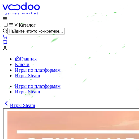
Каталог
Главная
Ключи
Игры по платформам
Игры Steam
Игры по платформам
Игры Steam
Игры Steam