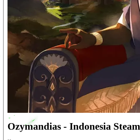
Ozymandias - Indonesia Stea