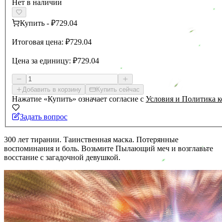
Нет в наличии
Купить
-
₽729.04
Итоговая цена:
₽729.04
Цена за единицу:
₽729.04
Добавить в корзину
Купить сейчас
Нажатие «Купить» означает согласие с
Условия и Политика 
Задать вопрос
300 лет тирании. Таинственная маска. Потерянные
воспоминания и боль. Возьмите Пылающий меч и возглавьте
восстание с загадочной девушкой.