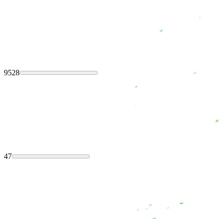
9528
47