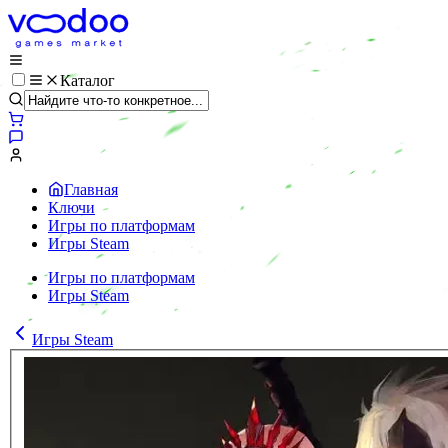
Каталог
Главная
Ключи
Игры по платформам
Игры Steam
Игры по платформам
Игры Steam
Игры Steam