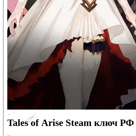
Tales of Arise Steam ключ Р