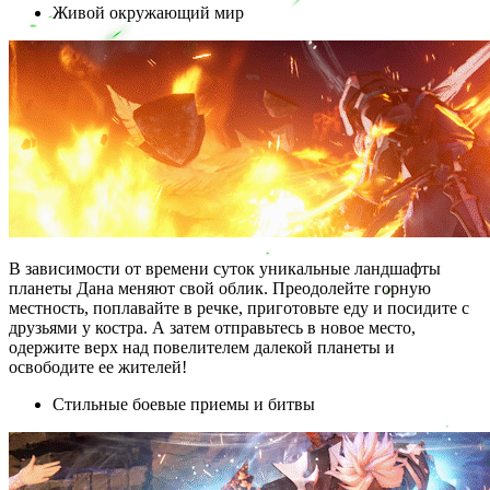
Живой окружающий мир
В зависимости от времени суток уникальные ландшафты
планеты Дана меняют свой облик. Преодолейте горную
местность, поплавайте в речке, приготовьте еду и посидите с
друзьями у костра. А затем отправьтесь в новое место,
одержите верх над повелителем далекой планеты и
освободите ее жителей!
Стильные боевые приемы и битвы