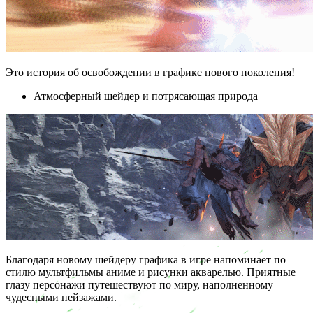
Это история об освобождении в графике нового поколения!
Атмосферный шейдер и потрясающая природа
Благодаря новому шейдеру графика в игре напоминает по
стилю мультфильмы аниме и рисунки акварелью. Приятные
глазу персонажи путешествуют по миру, наполненному
чудесными пейзажами.