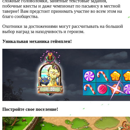
сложные головоломки, занятные текстовые задания,
побочные квесты и даже чемпионат по пасьянсу в местной
таверне! Вам предстоит принимать участие во всем этом на
благо сообщества.
Охотники за достижениями могут рассчитывать на большой
выбор наград за находчивость и героизм.
Уникальная механика геймплея!
Постройте свое поселение!