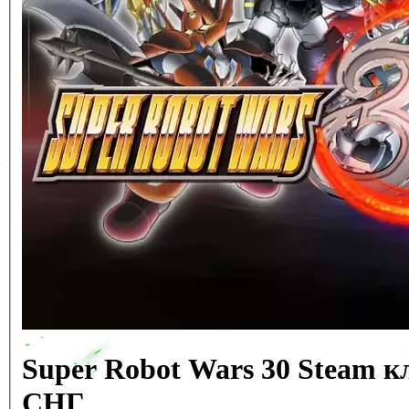
Super Robot Wars 30 Steam 
СНГ