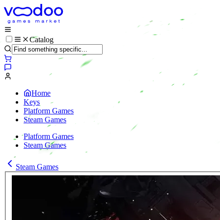
Catalog
Home
Keys
Platform Games
Steam Games
Platform Games
Steam Games
Steam Games