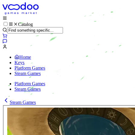
Catalog
Home
Keys
Platform Games
Steam Games
Platform Games
Steam Games
Steam Games