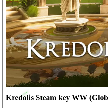
Kredolis Steam key WW (Glob