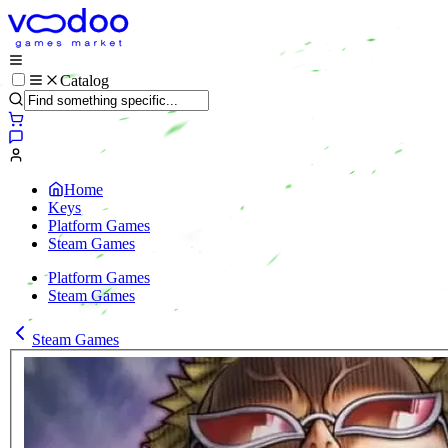
Catalog
Home
Keys
Platform Games
Steam Games
Platform Games
Steam Games
Steam Games