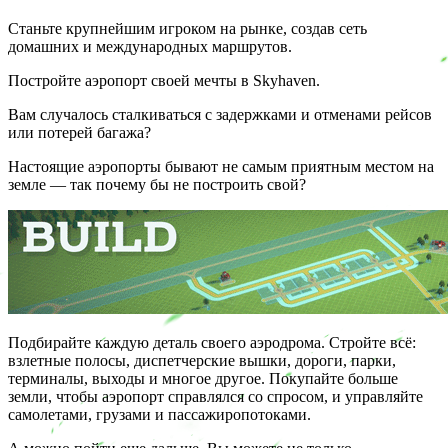
Станьте крупнейшим игроком на рынке, создав сеть
домашних и международных маршрутов.
Постройте аэропорт своей мечты в Skyhaven.
Вам случалось сталкиваться с задержками и отменами рейсов
или потерей багажа?
Настоящие аэропорты бывают не самым приятным местом на
земле — так почему бы не построить свой?
Подбирайте каждую деталь своего аэродрома. Стройте всё:
взлетные полосы, диспетчерские вышки, дороги, парки,
терминалы, выходы и многое другое. Покупайте больше
земли, чтобы аэропорт справлялся со спросом, и управляйте
самолетами, грузами и пассажиропотоками.