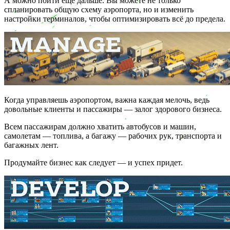
А можно пойти еще дальше. Вы можете не только
спланировать общую схему аэропорта, но и изменить
настройки терминалов, чтобы оптимизировать всё до предела.
Когда управляешь аэропортом, важна каждая мелочь, ведь
довольные клиенты и пассажиры — залог здорового бизнеса.
Всем пассажирам должно хватить автобусов и машин,
самолетам — топлива, а багажу — рабочих рук, транспорта и
багажных лент.
Продумайте бизнес как следует — и успех придет.