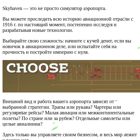
Skyhaven — это не просто симулятор аэропорта.
Вы можете проследить всю историю авиационной отрасли с
1916 г. по настоящий момент, постепенно исследуя и
разрабатывая новые технологии.
Выбирайте свою сложность: начните с кучей денег, если вы
новичок в авиационном деле, или испытайте себя на
прочность и постройте империю с нуля.
Внешний вид и работа вашего аэропорта зависят от
выбранной стратегии. Трапы или рукава? Чартеры или
регулярные рейсы? Малая авиация или межконтинентальные
полеты? По стране или за рубеж? Отдельные самолеты или
целые авиалинии?
Здесь только вы управляете своим бизнесом, и весь мир лежит