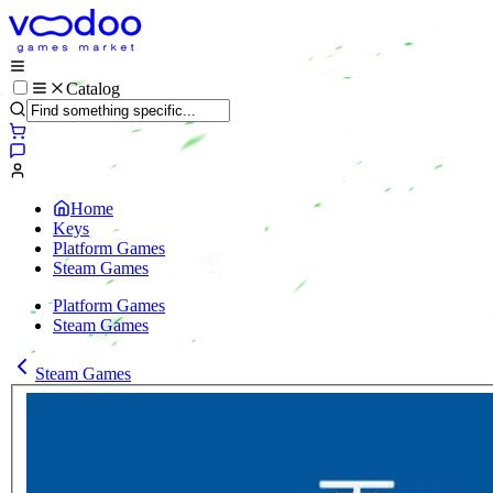
Catalog
Home
Keys
Platform Games
Steam Games
Platform Games
Steam Games
Steam Games