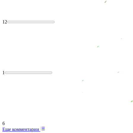
12
1
6
Еще комментарии