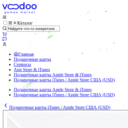
Каталог
Главная
Подарочные карты
Сервисы
App Store & iTunes
Подарочные карты Apple Store & iTunes
Подарочные карты iTunes / Apple Store США (USD)
Подарочные карты Apple Store & iTunes
Подарочные карты iTunes / Apple Store США (USD)
Подарочные карты iTunes / Apple Store США (USD)