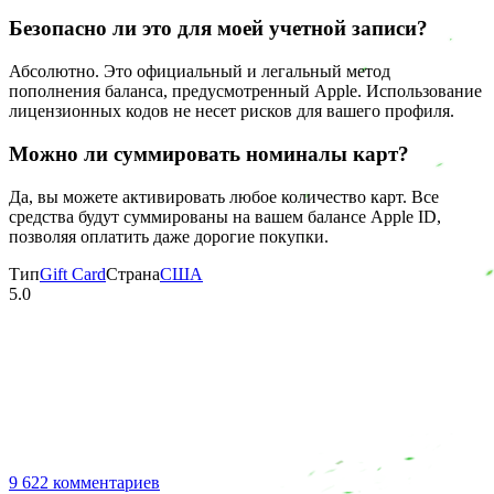
Безопасно ли это для моей учетной записи?
Абсолютно. Это официальный и легальный метод
пополнения баланса, предусмотренный Apple. Использование
лицензионных кодов не несет рисков для вашего профиля.
Можно ли суммировать номиналы карт?
Да, вы можете активировать любое количество карт. Все
средства будут суммированы на вашем балансе Apple ID,
позволяя оплатить даже дорогие покупки.
Тип
Gift Card
Страна
США
5.0
9 622 комментариев