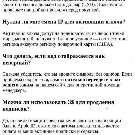
валютой баланса должен быть доллар (USD). Пожалуйста,
проверьте настройки профиля перед покупкой.
Нужна ли мне смена IP для активации ключа?
Активация ключа доступна пользователям из любой точки
мира, менять IP не нужно. Главное условие — соответствие
региона аккаунта региону подарочной карты (США).
Что делать, если код отображается как
неверный?
Сначала убедитесь, что вы вводите символы без ошибок. Если
проблема сохраняется,
самостоятельно перейдите в чат
вашего заказа
на нашем сайте для оперативной помощи
менеджера.
Можно ли использовать 3$ для продления
подписок?
Да, после активации средства зачисляются на ваш общий
баланс Apple ID, с которого автоматически списывается
оплата за ваши активные подписки и сервисы.