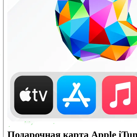
Подарочная карта Apple iTun