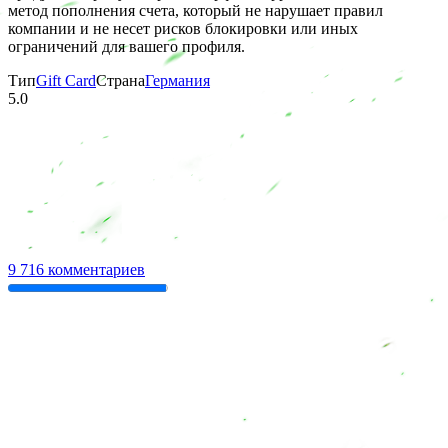
метод пополнения счета, который не нарушает правил
компании и не несет рисков блокировки или иных
ограничений для вашего профиля.
Тип
Gift Card
Страна
Германия
5.0
9 716 комментариев