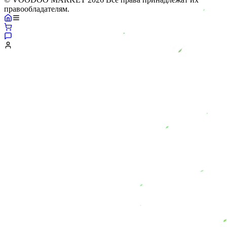
правообладателям.