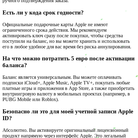
ручного подтверждения заказа.
Есть ли у кода срок годности?
Официальные подарочные карты Apple не имеют
ограниченного срока действия. Мы рекомендуем
активировать ключ сразу после покупки, чтобы средства
поступили на баланс, но вы можете хранить и использовать
его в любое удобное для вас время без риска аннулирования.
На что можно потратить 5 евро после активации
баланса?
Баланс является универсальным. Вы можете оплачивать
подписки iCloud+, Apple Music, Apple TV+, покупать любые
платные игры и приложения в App Store, а также приобретать
внутриигровую валюту в мобильных проектах (например, в
PUBG Mobile или Roblox).
Безопасно ли это для моей учетной записи Apple
ID?
Абсолютно. Вы активируете оригинальный лицензионный
продукт напрямую через интерфейс Apple. Это легальный