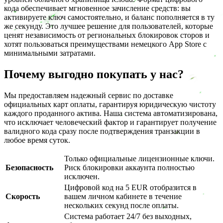
кода обеспечивает мгновенное зачисление средств: вы
активируете ключ самостоятельно, и баланс пополняется в ту
же секунду. Это лучшее решение для пользователей, которые
ценят независимость от региональных блокировок сторов и
хотят пользоваться преимуществами немецкого App Store с
минимальными затратами.
Почему выгодно покупать у нас?
Мы предоставляем надежный сервис по доставке
официальных карт оплаты, гарантируя юридическую чистоту
каждого проданного актива. Наша система автоматизирована,
что исключает человеческий фактор и гарантирует получение
валидного кода сразу после подтверждения транзакции в
любое время суток.
Только официальные лицензионные ключи.
Безопасность
Риск блокировки аккаунта полностью
исключен.
Цифровой код на 5 EUR отобразится в
Скорость
вашем личном кабинете в течение
нескольких секунд после оплаты.
Система работает 24/7 без выходных,