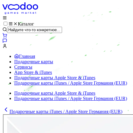
Каталог
Главная
Подарочные карты
Сервисы
App Store & iTunes
Подарочные карты Apple Store & iTunes
Подарочные карты iTunes / Apple Store Германия (EUR)
Подарочные карты Apple Store & iTunes
Подарочные карты iTunes / Apple Store Германия (EUR)
Подарочные карты iTunes / Apple Store Германия (EUR)