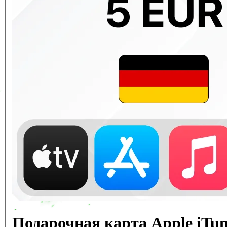
Подарочная карта Apple iTu