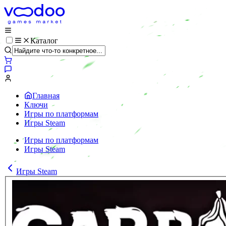
Каталог
Главная
Ключи
Игры по платформам
Игры Steam
Игры по платформам
Игры Steam
Игры Steam