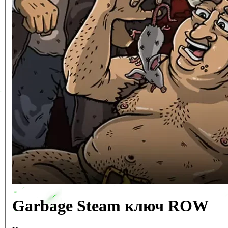
Garbage Steam ключ ROW