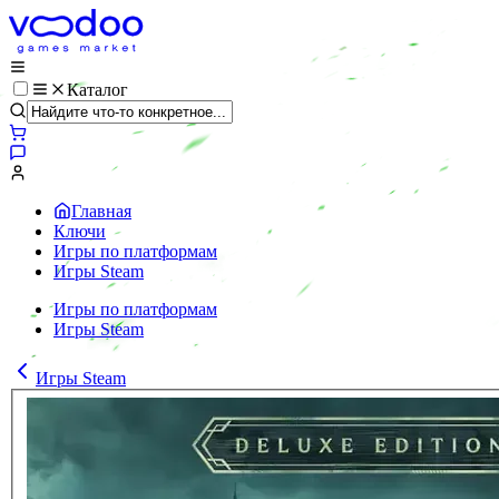
Каталог
Главная
Ключи
Игры по платформам
Игры Steam
Игры по платформам
Игры Steam
Игры Steam