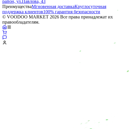
район, ул.Павлова, 43
Преимущества
Мгновенная доставка
Круглосуточная
поддержка клиентов
100% гарантия безопасности
© VOODOO MARKET 2026 Все права принадлежат их
правообладателям.