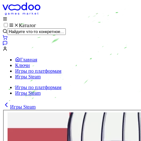
Каталог
Главная
Ключи
Игры по платформам
Игры Steam
Игры по платформам
Игры Steam
Игры Steam