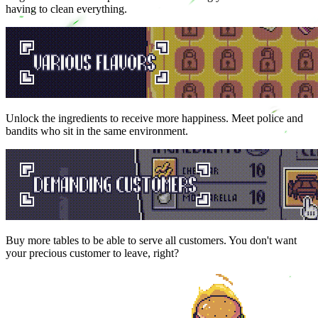
having to clean everything.
Unlock the ingredients to receive more happiness. Meet police and
bandits who sit in the same environment.
Buy more tables to be able to serve all customers. You don't want
your precious customer to leave, right?