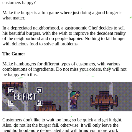
customers happy?
Make the burger is a fun game where just doing a good burger is
what matter.
In a depreciated neighborhood, a gastronomic Chef decides to sell
his beautiful burgers, with the wish to improve the decadent reality
of the neighborhood and do people happier. Nothing to kill hunger
with delicious food to solve all problems.
The Game:
Make hamburgers for different types of customers, with various
combinations of ingredients. Do not miss your orders, they will not
be happy with this.
Customers don't like to wait too long so be quick and get it right.
Also, do not let the burger fall, otherwise, it will only leave the
neighborhood more depreciated and will bring you more work