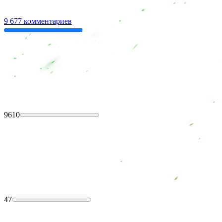
9 677 комментариев
9610
47