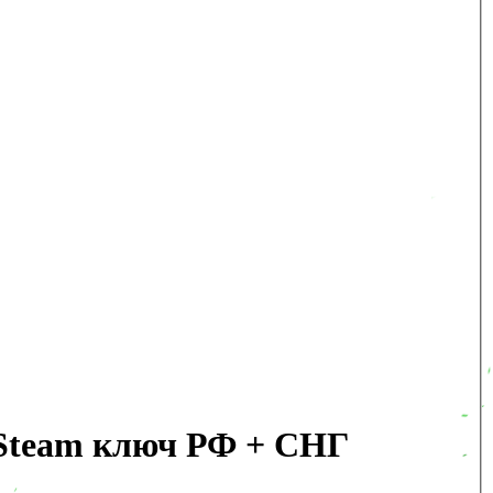
Steam ключ РФ + СНГ