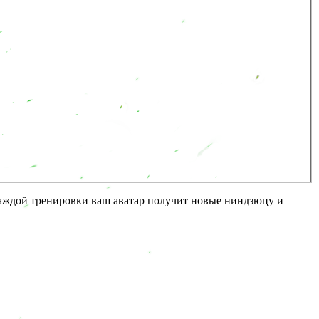
каждой тренировки ваш аватар получит новые ниндзюцу и