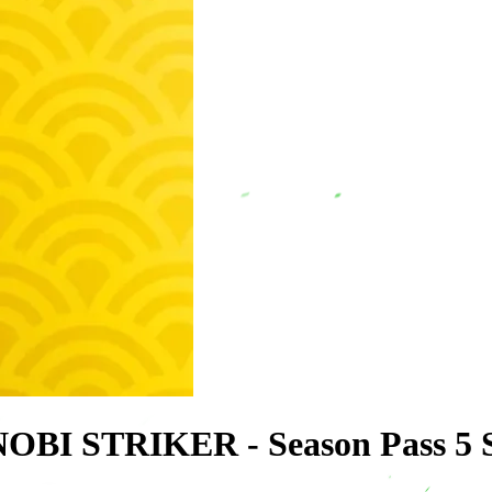
I STRIKER - Season Pass 5 