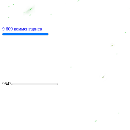
9 609 комментариев
9543