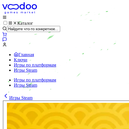
Каталог
Главная
Ключи
Игры по платформам
Игры Steam
Игры по платформам
Игры Steam
Игры Steam