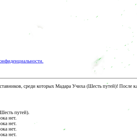
конфиденциальности.
аставников, среди которых Мадара Учиха (Шесть путей)! После 
Шесть путей).
ока нет.
ока нет.
ока нет.
ока нет.