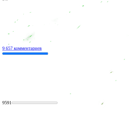
9 657 комментариев
9591