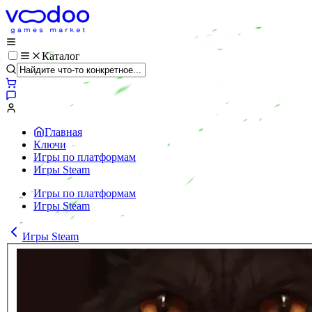
Каталог
Главная
Ключи
Игры по платформам
Игры Steam
Игры по платформам
Игры Steam
Игры Steam