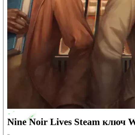
Nine Noir Lives Steam ключ 