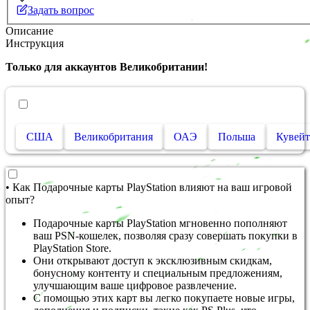
Задать вопрос
Описание
Инструкция
Только для аккаунтов Великобритании!
• Другие страны
США
Великобритания
ОАЭ
Польша
Кувейт
• Как Подарочные карты PlayStation влияют на ваш игровой
опыт?
Подарочные карты PlayStation мгновенно пополняют
ваш PSN-кошелек, позволяя сразу совершать покупки в
PlayStation Store.
Они открывают доступ к эксклюзивным скидкам,
бонусному контенту и специальным предложениям,
улучшающим ваше цифровое развлечение.
С помощью этих карт вы легко покупаете новые игры,