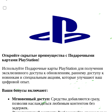
Откройте скрытые преимущества с Подарочными
картами PlayStation!
Используйте Подарочные карты PlayStation для получения
эксклюзивного доступа к обновлениям, раннему доступу к
новинкам и специальным акциям, которые улучшают ваш
цифровой опыт.
Ваши бонусы включают:
Мгновенный доступ:
Средства добавляются сразу,
позволяя наслаждаться любимым контентом без
задержек.