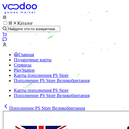
Каталог
Главная
Подарочные карты
Сервисы
PlayStation
Карты пополнения PS Store
Пополнение PS Store Великобритания
Карты пополнения PS Store
Пополнение PS Store Великобритания
Пополнение PS Store Великобритания