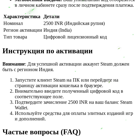
в личном кабинете сразу после подтверждения платежа.
Характеристика
Детали
Номинал
2500 INR (Индийская рупия)
Регион активации
Индия (India)
Тип товара
Цифровой лицензионный код
Инструкция по активации
Внимание
: Для успешной активации аккаунт Steam должен
быть с регионом Индия.
Запустите клиент Steam на ПК или перейдите на
страницу активации кошелька в браузере.
Внимательно введите полученный цифровой код в
соответствующее поле.
Подтвердите зачисление 2500 INR на ваш баланс Steam
Wallet.
Используйте средства для оплаты элитных изданий игр
и дополнений.
Частые вопросы (FAQ)