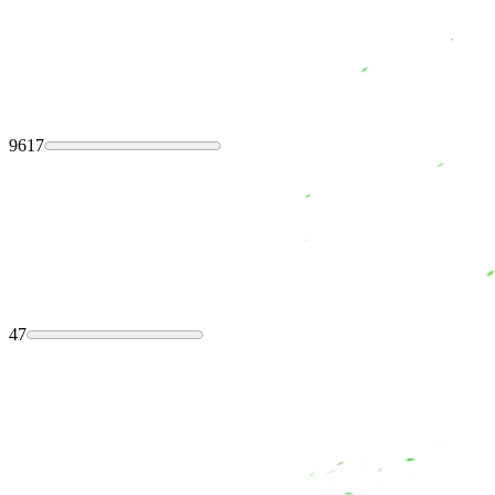
9617
47