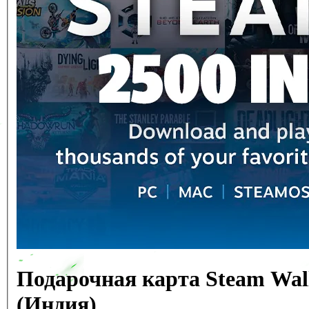
Подарочная карта Steam Wall
(Индия)