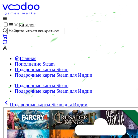
Каталог
Главная
Пополнение Steam
Подарочные карты Steam
Подарочные карты Steam для Индии
Подарочные карты Steam
Подарочные карты Steam для Индии
Подарочные карты Steam для Индии