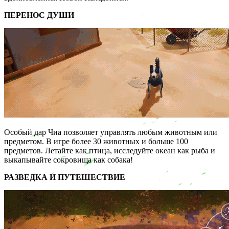
ПЕРЕНОС ДУШИ
Особый дар Чиа позволяет управлять любым животным или
предметом. В игре более 30 животных и больше 100
предметов. Летайте как птица, исследуйте океан как рыба и
выкапывайте сокровища как собака!
РАЗВЕДКА И ПУТЕШЕСТВИЕ