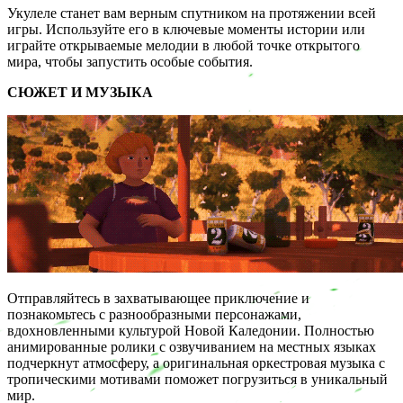
Укулеле станет вам верным спутником на протяжении всей
игры. Используйте его в ключевые моменты истории или
играйте открываемые мелодии в любой точке открытого
мира, чтобы запустить особые события.
СЮЖЕТ И МУЗЫКА
Отправляйтесь в захватывающее приключение и
познакомьтесь с разнообразными персонажами,
вдохновленными культурой Новой Каледонии. Полностью
анимированные ролики с озвучиванием на местных языках
подчеркнут атмосферу, а оригинальная оркестровая музыка с
тропическими мотивами поможет погрузиться в уникальный
мир.