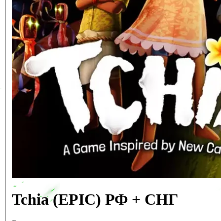
Tchia (EPIC) РФ + СНГ