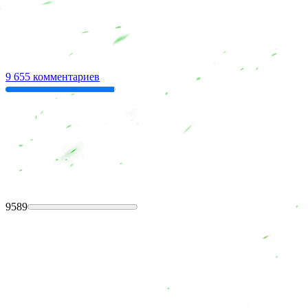
9 655 комментариев
9589