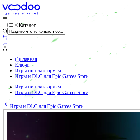
Каталог
Главная
Ключи
Игры по платформам
Игры и DLC для Epic Games Store
Игры по платформам
Игры и DLC для Epic Games Store
Игры и DLC для Epic Games Store