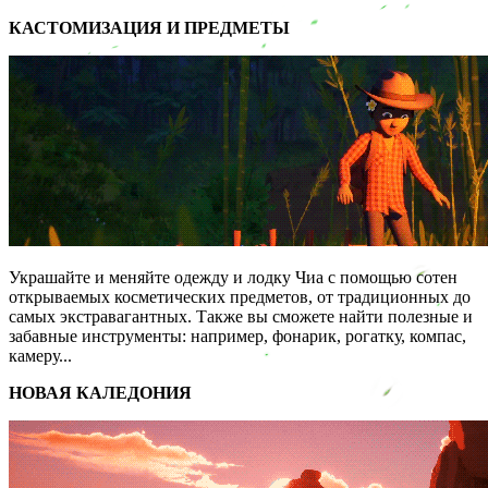
КАСТОМИЗАЦИЯ И ПРЕДМЕТЫ
Украшайте и меняйте одежду и лодку Чиа с помощью сотен
открываемых косметических предметов, от традиционных до
самых экстравагантных. Также вы сможете найти полезные и
забавные инструменты: например, фонарик, рогатку, компас,
камеру...
НОВАЯ КАЛЕДОНИЯ