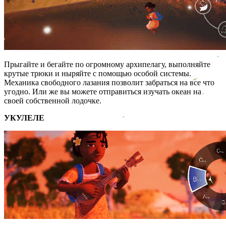
Прыгайте и бегайте по огромному архипелагу, выполняйте
крутые трюки и ныряйте с помощью особой системы.
Механика свободного лазания позволит забраться на все что
угодно. Или же вы можете отправиться изучать океан на
своей собственной лодочке.
УКУЛЕЛЕ