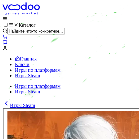
Каталог
Главная
Ключи
Игры по платформам
Игры Steam
Игры по платформам
Игры Steam
Игры Steam