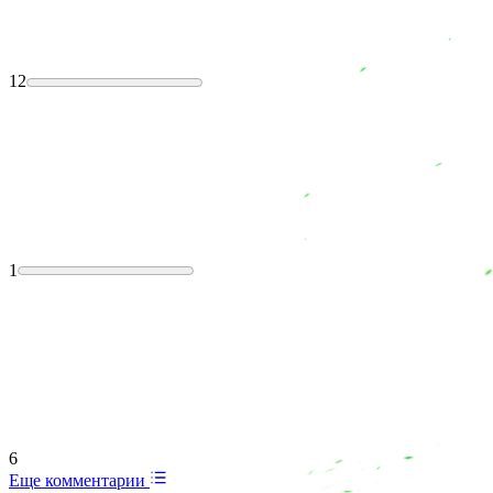
12
1
6
Еще комментарии