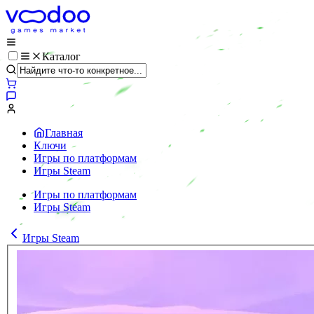
Каталог
Главная
Ключи
Игры по платформам
Игры Steam
Игры по платформам
Игры Steam
Игры Steam