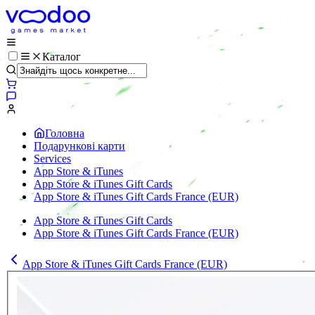
Каталог
Головна
Подарункові карти
Services
App Store & iTunes
App Store & iTunes Gift Cards
App Store & iTunes Gift Cards France (EUR)
App Store & iTunes Gift Cards
App Store & iTunes Gift Cards France (EUR)
App Store & iTunes Gift Cards France (EUR)