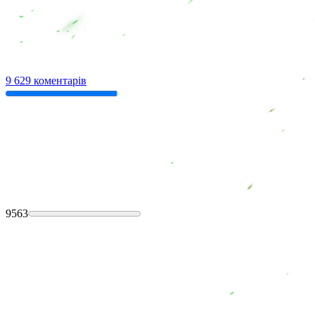
9 629 коментарів
9563