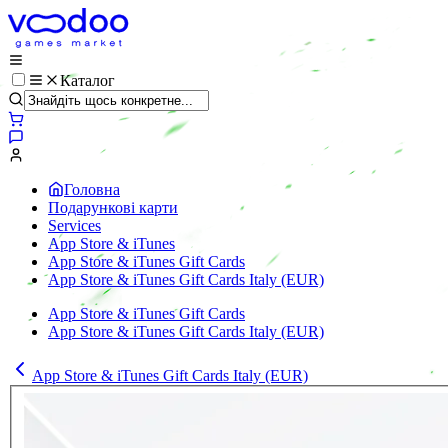
Каталог
Головна
Подарункові карти
Services
App Store & iTunes
App Store & iTunes Gift Cards
App Store & iTunes Gift Cards Italy (EUR)
App Store & iTunes Gift Cards
App Store & iTunes Gift Cards Italy (EUR)
App Store & iTunes Gift Cards Italy (EUR)