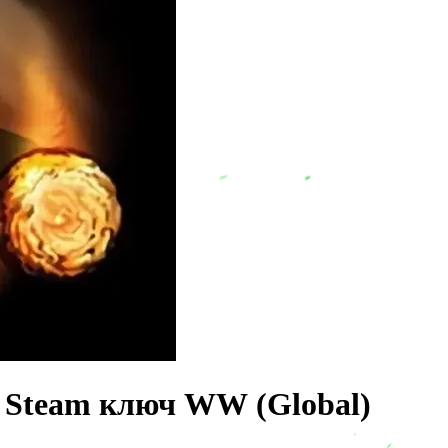
on Steam ключ WW (Global)