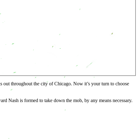
s out throughout the city of Chicago. Now it’s your turn to choose
Edward Nash is formed to take down the mob, by any means necessary.