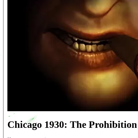
Chicago 1930: The Prohibiti