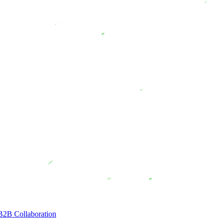
B2B Collaboration