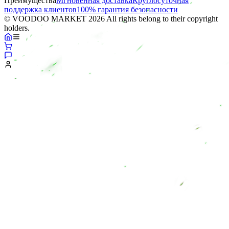
Преимущества
Мгновенная доставка
Круглосуточная
поддержка клиентов
100% гарантия безопасности
© VOODOO MARKET 2026 All rights belong to their copyright
holders.