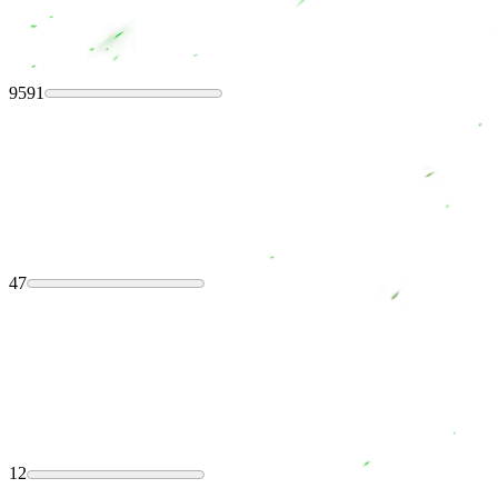
9591
47
12