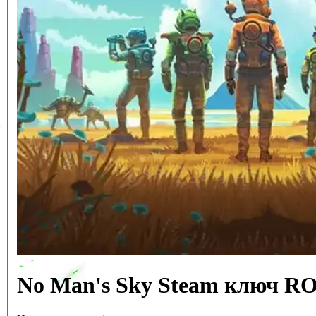
No Man's Sky Steam ключ 