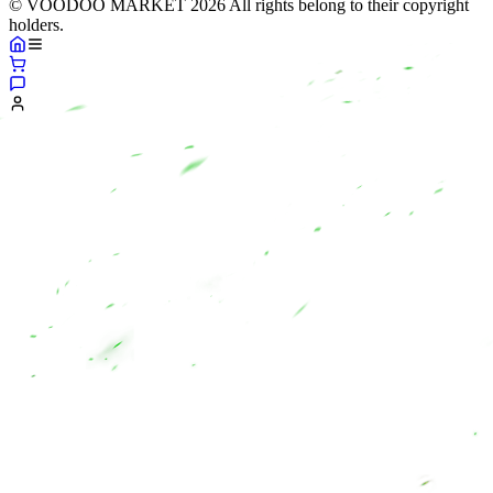
© VOODOO MARKET 2026 All rights belong to their copyright
holders.