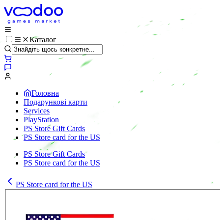
Каталог
Головна
Подарункові карти
Services
PlayStation
PS Store Gift Cards
PS Store card for the US
PS Store Gift Cards
PS Store card for the US
PS Store card for the US