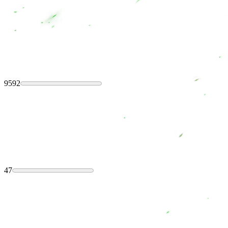
9592
47