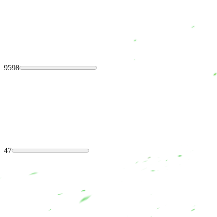
9598
47