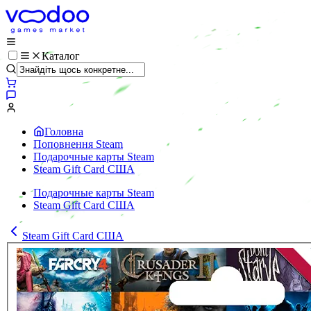
Каталог
Головна
Поповнення Steam
Подарочные карты Steam
Steam Gift Card США
Подарочные карты Steam
Steam Gift Card США
Steam Gift Card США