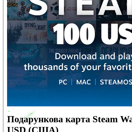
Подарункова карта Steam Wal
USD (США)