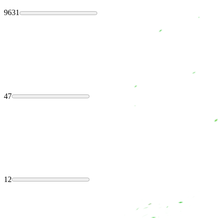
9631
47
12