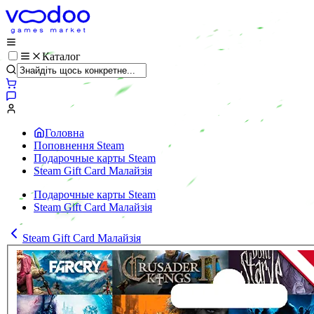
Каталог
Головна
Поповнення Steam
Подарочные карты Steam
Steam Gift Card Малайзія
Подарочные карты Steam
Steam Gift Card Малайзія
Steam Gift Card Малайзія