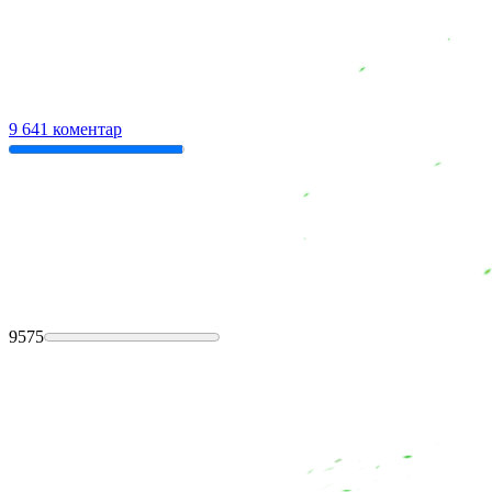
9 641 коментар
9575