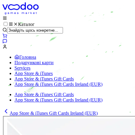
Каталог
Головна
Подарункові карти
Services
App Store & iTunes
App Store & iTunes Gift Cards
App Store & iTunes Gift Cards Ireland (EUR)
App Store & iTunes Gift Cards
App Store & iTunes Gift Cards Ireland (EUR)
App Store & iTunes Gift Cards Ireland (EUR)