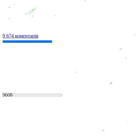
9 674 коментарів
9608