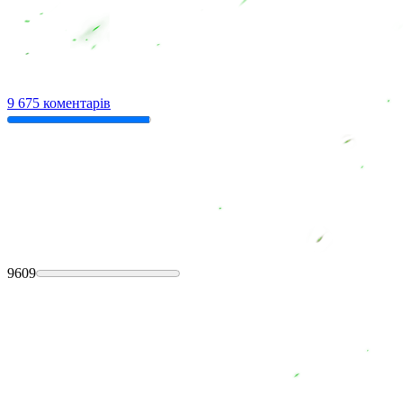
9 675 коментарів
9609