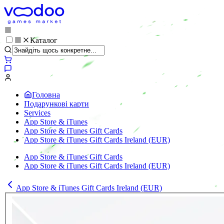
Каталог
Головна
Подарункові карти
Services
App Store & iTunes
App Store & iTunes Gift Cards
App Store & iTunes Gift Cards Ireland (EUR)
App Store & iTunes Gift Cards
App Store & iTunes Gift Cards Ireland (EUR)
App Store & iTunes Gift Cards Ireland (EUR)