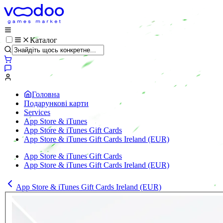
Каталог
Головна
Подарункові карти
Services
App Store & iTunes
App Store & iTunes Gift Cards
App Store & iTunes Gift Cards Ireland (EUR)
App Store & iTunes Gift Cards
App Store & iTunes Gift Cards Ireland (EUR)
App Store & iTunes Gift Cards Ireland (EUR)