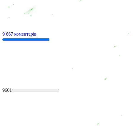
9 667 коментарів
9601